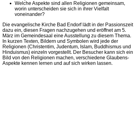
Welche Aspekte sind allen Religionen gemeinsam,
worin unterscheiden sie sich in ihrer Vielfalt
voneinander?
Die evangelische Kirche Bad Endorf lädt in der Passionszeit
dazu ein, diesen Fragen nachzugehen und eröffnet am 5.
März im Gemeindesaal eine Ausstellung zu diesem Thema.
In kurzen Texten, Bildern und Symbolen wird jede der
Religionen (Christentim, Judentum, Islam, Buddhismus und
Hinduismus) einzeln vorgestellt. Der Besucher kann sich ein
Bild von den Religionen machen, verschiedene Glaubens-
Aspekte kennen lernen und auf sich wirken lassen.