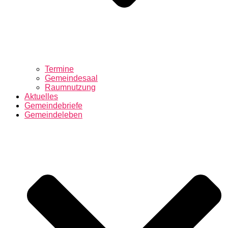
Termine
Gemeindesaal
Raumnutzung
Aktuelles
Gemeindebriefe
Gemeindeleben