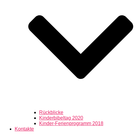
Rückblicke
Kinderbibeltag 2020
Kinder-Ferienprogramm 2018
Kontakte