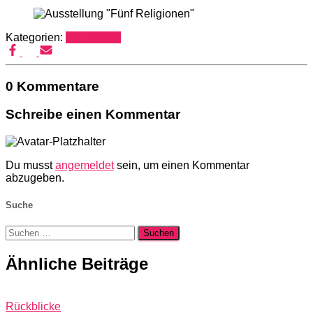
Kategorien:
Rückblicke
0 Kommentare
Schreibe einen Kommentar
Du musst
angemeldet
sein, um einen Kommentar
abzugeben.
Suche
Suchen
nach:
Ähnliche Beiträge
Rückblicke