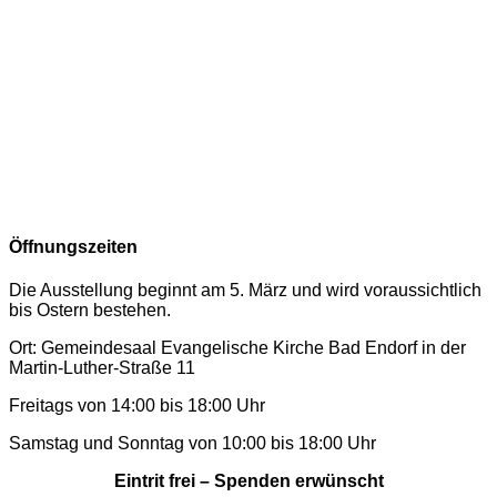
Öffnungszeiten
Die Ausstellung beginnt am 5. März und wird voraussichtlich
bis Ostern bestehen.
Ort: Gemeindesaal Evangelische Kirche Bad Endorf in der
Martin-Luther-Straße 11
Freitags von 14:00 bis 18:00 Uhr
Samstag und Sonntag von 10:00 bis 18:00 Uhr
Eintrit frei – Spenden erwünscht