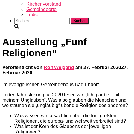
Kirchenvorstand
Gemeindeorte
Links
Suchen
nach:
Ausstellung „Fünf
Religionen“
Veröffentlicht von
Rolf Weigand
am
27. Februar 2020
27.
Februar 2020
im evangelischen Gemeindehaus Bad Endorf
In der Jahreslosung für 2020 lesen wir: „Ich glaube – hilf
meinem Unglauben“. Was also glauben die Menschen und
wo staunen sie „ungläubig“ über die Religion des anderen?
Was wissen wir tatsächlich über die fünf größten
Religionen, die europa- und weltweit verbreitet sind?
Was ist der Kern des Glaubens der jeweiligen
Religionen?