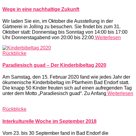
Wege in eine nachhaltige Zukunft
Wir laden Sie ein, im Oktober die Ausstellung in der
Gärtnerei in Jolling zu besuchen. Sie findet bis zum 31.
Oktober statt: Donnerstag bis Sonntag von 14:00 bis 17:00
Uhr Donnerstagabend von 20:00 bis 22:00
Weiterlesen
Rückblicke
Paradiesisch guad – Der Kinderbibeltag 2020
Am Samstag, den 15. Februar 2020 fand wie jedes Jahr der
ökumenische Kinderbibeltag im Pfarrheim Bad Endorf statt.
Die knapp 50 Kinder freuten sich auf einen aufregenden Tag
unter dem Motto „Paradiesisch guad“. Zu Anfang
Weiterlesen
Rückblicke
Interkulturelle Woche im September 2018
Vom 23. bis 30 September fand in Bad Endorf die