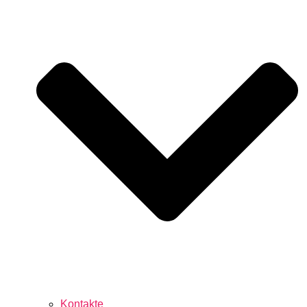
Kontakte