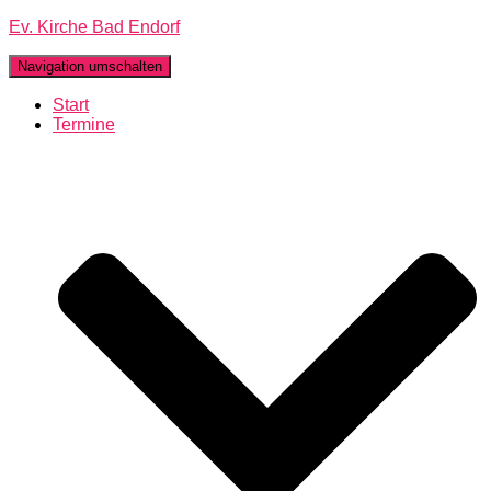
Ev. Kirche Bad Endorf
Navigation umschalten
Start
Termine