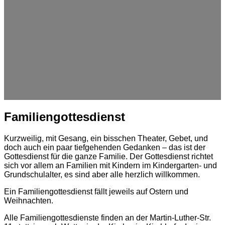
Familiengottesdienst
Kurzweilig, mit Gesang, ein bisschen Theater, Gebet, und
doch auch ein paar tiefgehenden Gedanken – das ist der
Gottesdienst für die ganze Familie. Der Gottesdienst richtet
sich vor allem an Familien mit Kindern im Kindergarten- und
Grundschulalter, es sind aber alle herzlich willkommen.
Ein Familiengottesdienst fällt jeweils auf Ostern und
Weihnachten.
Alle Familiengottesdienste finden an der Martin-Luther-Str.