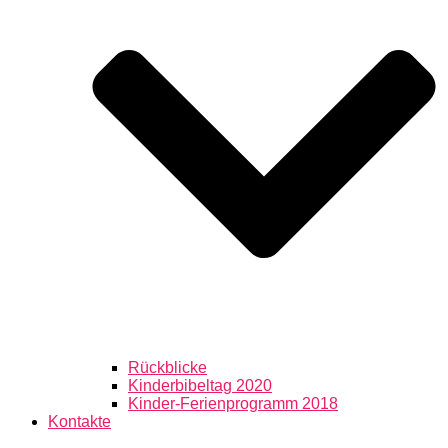
Rückblicke
Kinderbibeltag 2020
Kinder-Ferienprogramm 2018
Kontakte