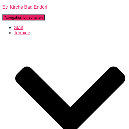
Ev. Kirche Bad Endorf
Navigation umschalten
Start
Termine