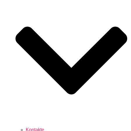
Kontakte